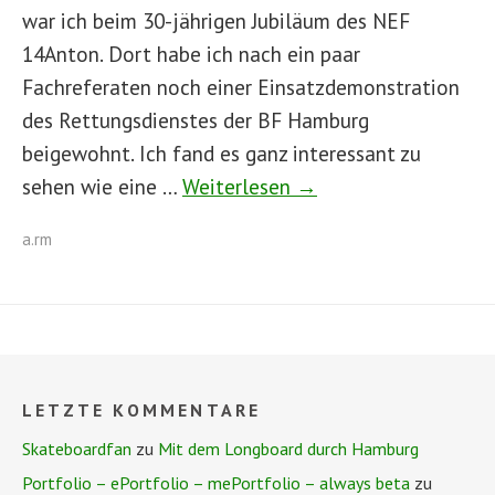
war ich beim 30-jährigen Jubiläum des NEF
14Anton. Dort habe ich nach ein paar
Fachreferaten noch einer Einsatzdemonstration
des Rettungsdienstes der BF Hamburg
beigewohnt. Ich fand es ganz interessant zu
sehen wie eine …
Weiterlesen →
a.rm
LETZTE KOMMENTARE
Skateboardfan
zu
Mit dem Longboard durch Hamburg
Portfolio – ePortfolio – mePortfolio – always beta
zu