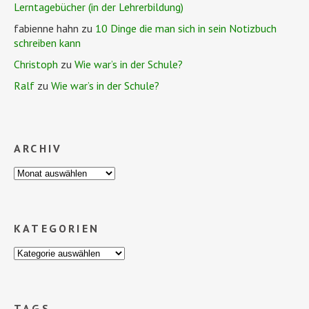
Lerntagebücher (in der Lehrerbildung)
fabienne hahn
zu
10 Dinge die man sich in sein Notizbuch
schreiben kann
Christoph
zu
Wie war’s in der Schule?
Ralf
zu
Wie war’s in der Schule?
ARCHIV
KATEGORIEN
TAGS