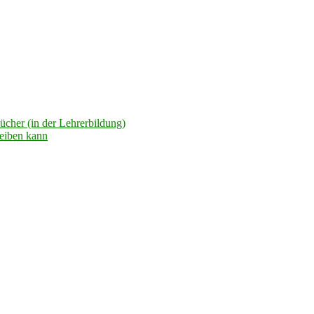
ücher (in der Lehrerbildung)
reiben kann