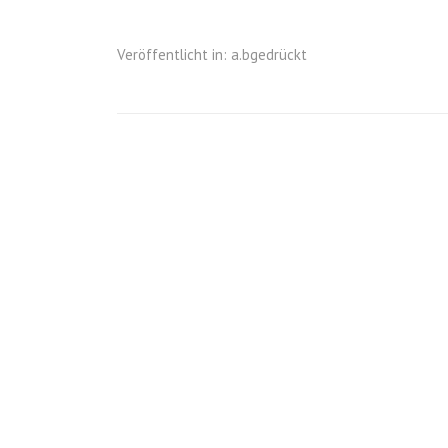
Veröffentlicht in:
a.bgedrückt