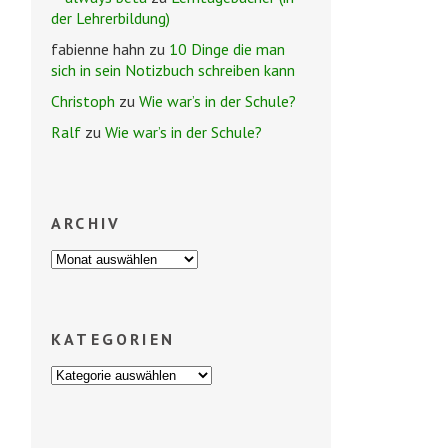
der Lehrerbildung)
fabienne hahn
zu
10 Dinge die man
sich in sein Notizbuch schreiben kann
Christoph
zu
Wie war’s in der Schule?
Ralf
zu
Wie war’s in der Schule?
ARCHIV
KATEGORIEN