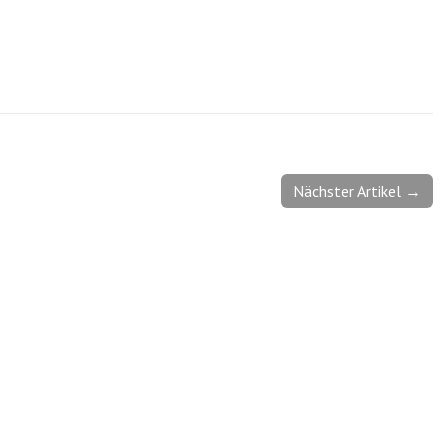
Nächster Artikel →