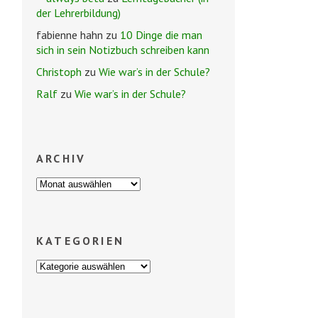
der Lehrerbildung)
fabienne hahn
zu
10 Dinge die man
sich in sein Notizbuch schreiben kann
Christoph
zu
Wie war’s in der Schule?
Ralf
zu
Wie war’s in der Schule?
ARCHIV
KATEGORIEN