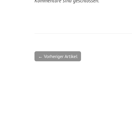
Kommentare sind geschlossen.
← Vorheriger Artikel