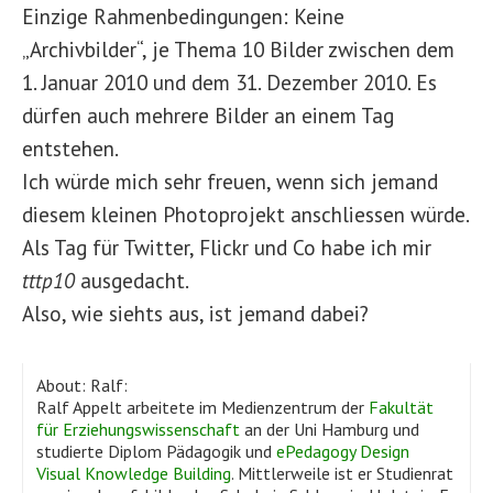
Einzige Rahmenbedingungen: Keine
„Archivbilder“, je Thema 10 Bilder zwischen dem
1. Januar 2010 und dem 31. Dezember 2010. Es
dürfen auch mehrere Bilder an einem Tag
entstehen.
Ich würde mich sehr freuen, wenn sich jemand
diesem kleinen Photoprojekt anschliessen würde.
Als Tag für Twitter, Flickr und Co habe ich mir
tttp10
ausgedacht.
Also, wie siehts aus, ist jemand dabei?
About: Ralf:
Ralf Appelt arbeitete im Medienzentrum der
Fakultät
für Erziehungswissenschaft
an der Uni Hamburg und
studierte Diplom Pädagogik und
ePedagogy Design
Visual Knowledge Building
. Mittlerweile ist er Studienrat