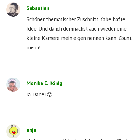
Sebastian
Schöner thematischer Zuschnitt, fabelhafte
Idee. Und da ich demnächst auch wieder eine
kleine Kamere mein eigen nennen kann: Count
me in!
Monika E. König
Ja. Dabei 🙂
anja