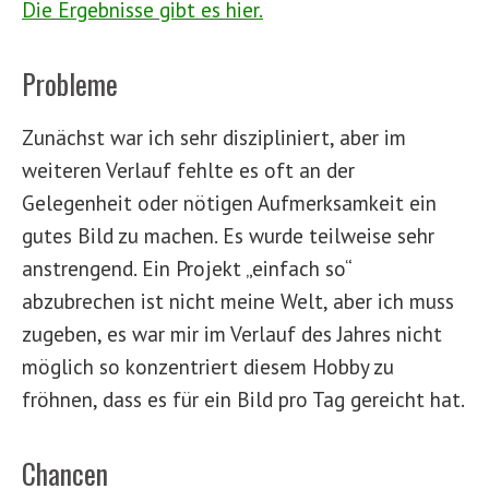
Die Ergebnisse gibt es hier.
Probleme
Zunächst war ich sehr diszipliniert, aber im
weiteren Verlauf fehlte es oft an der
Gelegenheit oder nötigen Aufmerksamkeit ein
gutes Bild zu machen. Es wurde teilweise sehr
anstrengend. Ein Projekt „einfach so“
abzubrechen ist nicht meine Welt, aber ich muss
zugeben, es war mir im Verlauf des Jahres nicht
möglich so konzentriert diesem Hobby zu
fröhnen, dass es für ein Bild pro Tag gereicht hat.
Chancen