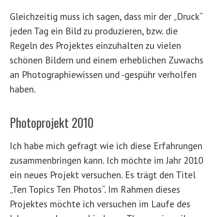
Gleichzeitig muss ich sagen, dass mir der „Druck“
jeden Tag ein Bild zu produzieren, bzw. die
Regeln des Projektes einzuhalten zu vielen
schönen Bildern und einem erheblichen Zuwachs
an Photographiewissen und -gespühr verholfen
haben.
Photoprojekt 2010
Ich habe mich gefragt wie ich diese Erfahrungen
zusammenbringen kann. Ich möchte im Jahr 2010
ein neues Projekt versuchen. Es trägt den Titel
„Ten Topics Ten Photos“. Im Rahmen dieses
Projektes möchte ich versuchen im Laufe des