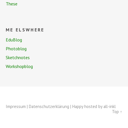
These
ME ELSWHERE
EduBlog
Photoblog
Sketchnotes
Workshopblog
Impressum
|
Datenschutzerklärung
| Happy hosted by
all-inkl
Top ↑