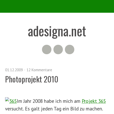
adesigna.net
RSS Feed
Flickr
Twitter
01.12.2009
12 Kommentare
Photoprojekt 2010
Im Jahr 2008 habe ich mich am
Projekt 365
versucht. Es galt jeden Tag ein Bild zu machen.