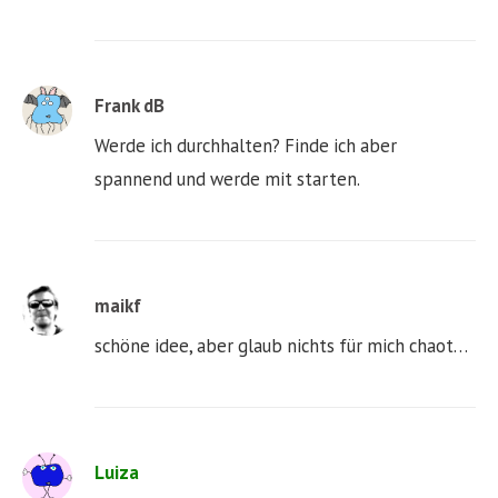
Frank dB
Werde ich durchhalten? Finde ich aber
spannend und werde mit starten.
maikf
schöne idee, aber glaub nichts für mich chaot…
Luiza