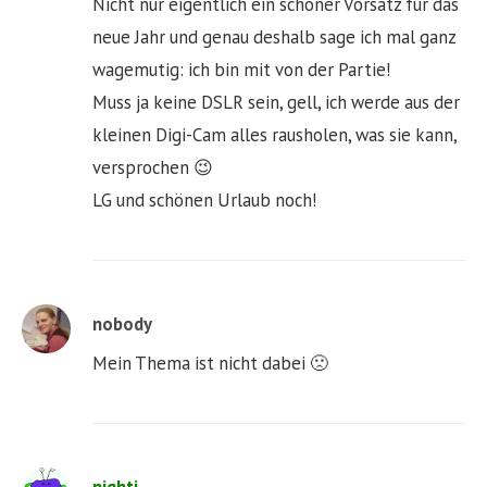
Nicht nur eigentlich ein schöner Vorsatz für das
neue Jahr und genau deshalb sage ich mal ganz
wagemutig: ich bin mit von der Partie!
Muss ja keine DSLR sein, gell, ich werde aus der
kleinen Digi-Cam alles rausholen, was sie kann,
versprochen 😉
LG und schönen Urlaub noch!
nobody
Mein Thema ist nicht dabei 🙁