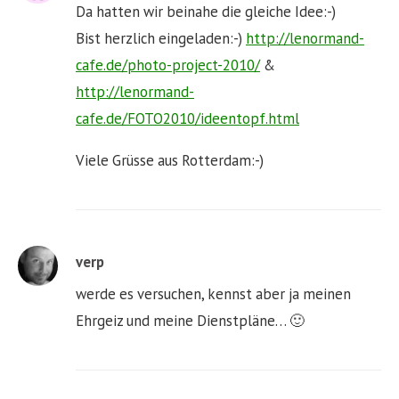
Da hatten wir beinahe die gleiche Idee:-)
Bist herzlich eingeladen:-)
http://lenormand-
cafe.de/photo-project-2010/
&
http://lenormand-
cafe.de/FOTO2010/ideentopf.html
Viele Grüsse aus Rotterdam:-)
verp
werde es versuchen, kennst aber ja meinen
Ehrgeiz und meine Dienstpläne… 🙂