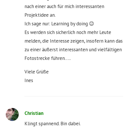
nach einer auch für mich interessanten
Projektidee an.
Ich sage nur: Learning by doing 😉
Es werden sich sicherlich noch mehr Leute
melden, die Interesse zeigen, insofern kann das
zu einer äußerst interessanten und vielfältigen
Fotostrecke führen…..
Viele Grüße
Ines
Christian
Klingt spannend. Bin dabei.