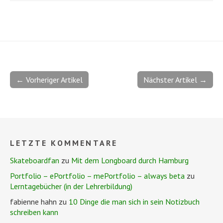
← Vorheriger Artikel
Nächster Artikel →
LETZTE KOMMENTARE
Skateboardfan
zu
Mit dem Longboard durch Hamburg
Portfolio – ePortfolio – mePortfolio – always beta
zu
Lerntagebücher (in der Lehrerbildung)
fabienne hahn
zu
10 Dinge die man sich in sein Notizbuch
schreiben kann